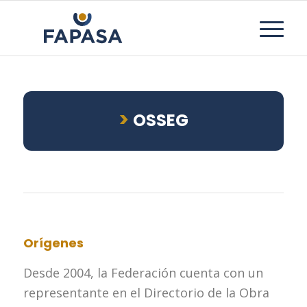
>
OSSEG
Orígenes
Desde 2004, la Federación cuenta con un
representante en el Directorio de la Obra