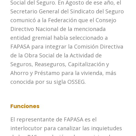
Social del Seguro. En Agosto de ese año, el
Secretario General del Sindicato del Seguro
comunicó a la Federación que el Consejo
Directivo Nacional de la mencionada
entidad gremial había seleccionado a
FAPASA para integrar la Comisión Directiva
de la Obra Social de la Actividad de
Seguros, Reaseguros, Capitalización y
Ahorro y Préstamo para la vivienda, más
conocida por su sigla OSSEG.
Funciones
El representante de FAPASA es el
interlocutor para canalizar las inquietudes