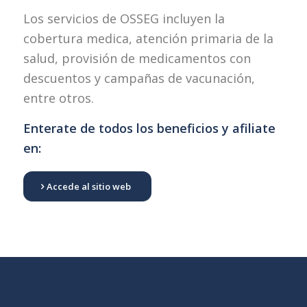
Los servicios de OSSEG incluyen la
cobertura medica, atención primaria de la
salud, provisión de medicamentos con
descuentos y campañas de vacunación,
entre otros.
Enterate de todos los beneficios y afiliate
en:
Accede al sitio web