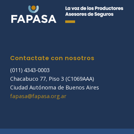
Contactate con nosotros
(011) 4343-0003
Chacabuco 77, Piso 3 (C1069AAA)
Ciudad Autónoma de Buenos Aires
fapasa@fapasa.org.ar