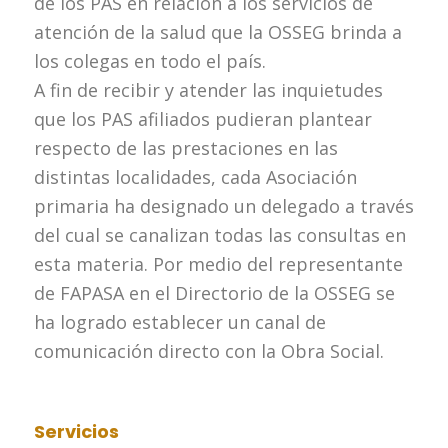
de los PAS en relación a los servicios de
atención de la salud que la OSSEG brinda a
los colegas en todo el país.
A fin de recibir y atender las inquietudes
que los PAS afiliados pudieran plantear
respecto de las prestaciones en las
distintas localidades, cada Asociación
primaria ha designado un delegado a través
del cual se canalizan todas las consultas en
esta materia. Por medio del representante
de FAPASA en el Directorio de la OSSEG se
ha logrado establecer un canal de
comunicación directo con la Obra Social.
Servicios