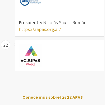
Presidente:
Nicolás Saurit Román
https://aapas.org.ar/
22
Conocé más sobre las 22 APAS