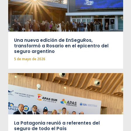
Una nueva edición de EnSeguRos,
transformó a Rosario en el epicentro del
seguro argentino
5 de mayo de 2026
La Patagonia reunió a referentes del
seguro de todo el País