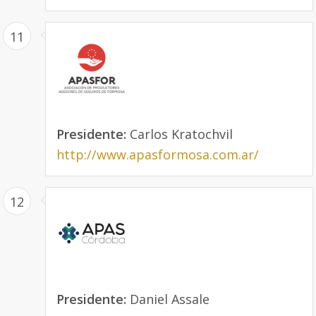
11
Presidente:
Carlos Kratochvil
http://www.apasformosa.com.ar/
12
Presidente:
Daniel Assale