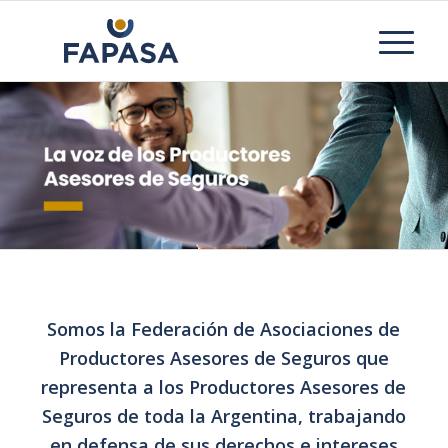
Somos la Federación de Asociaciones de
Productores Asesores de Seguros que
representa a los Productores Asesores de
Seguros de toda la Argentina, trabajando
en defensa de sus derechos e intereses