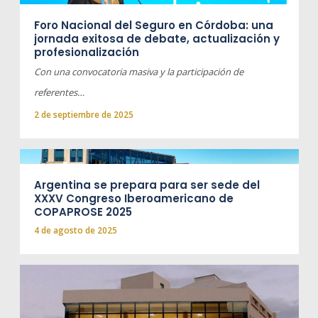
Foro Nacional del Seguro en Córdoba: una
jornada exitosa de debate, actualización y
profesionalización
Con una convocatoria masiva y la participación de
referentes…
2 de septiembre de 2025
Argentina se prepara para ser sede del
XXXV Congreso Iberoamericano de
COPAPROSE 2025
4 de agosto de 2025