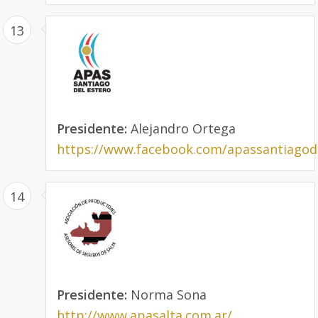
13
Presidente:
Alejandro Ortega
https://www.facebook.com/apassantiagod
14
Presidente:
Norma Sona
http://www.apasalta.com.ar/