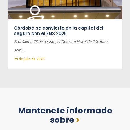
Córdoba se convierte en la capital del
seguro con el FNS 2025
El próximo 28 de agosto, el Quorum Hotel de Córdoba
será…
29 de julio de 2025
Mantenete informado
sobre
>