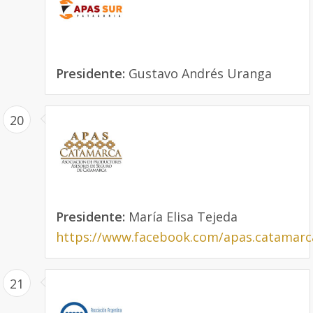
Presidente:
Gustavo Andrés Uranga
20
Presidente:
María Elisa Tejeda
https://www.facebook.com/apas.catamarc
21