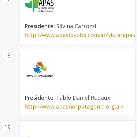
Presidente:
Silvina Carrozzi
http://www.apaslpyoba.com.ar/vista/apas
18
Presidente:
Pablo Daniel Rouaux
http://www.apasnorpatagonia.org.ar/
19