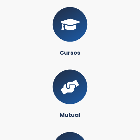
Cursos
Mutual