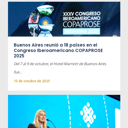
Buenos Aires reunió a 18 países en el
Congreso Iberoamericano COPAPROSE
2025
Del 7 al 9 de octubre, el Hotel Marriott de Buenos Aires
fue…
15 de octubre de 2025