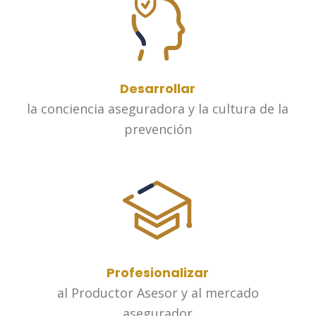
Desarrollar
la conciencia aseguradora y la cultura de la
prevención
Profesionalizar
al Productor Asesor y al mercado
asegurador