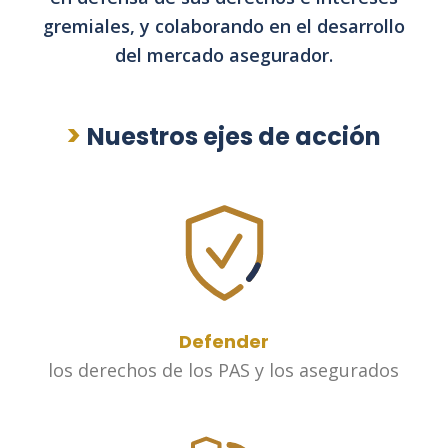
gremiales, y colaborando en el desarrollo
del mercado asegurador.
>
Nuestros ejes de acción
Defender
los derechos de los PAS y los asegurados