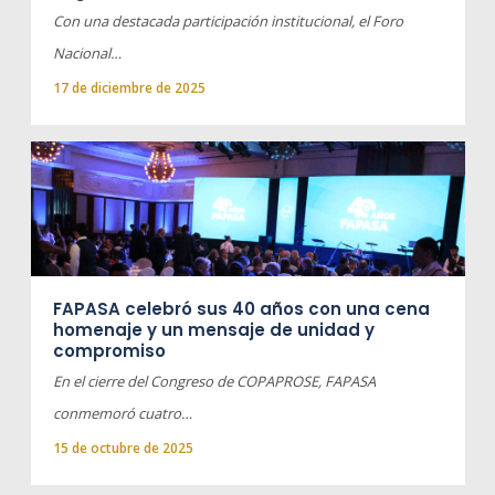
Con una destacada participación institucional, el Foro
Nacional…
17 de diciembre de 2025
FAPASA celebró sus 40 años con una cena
homenaje y un mensaje de unidad y
compromiso
En el cierre del Congreso de COPAPROSE, FAPASA
conmemoró cuatro…
15 de octubre de 2025