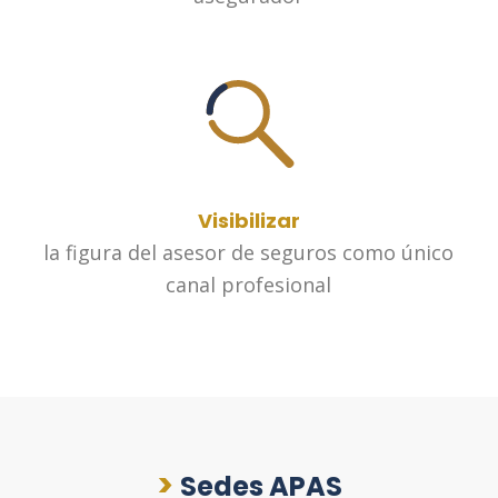
Visibilizar
la figura del asesor de seguros como único
canal profesional
>
Sedes APAS