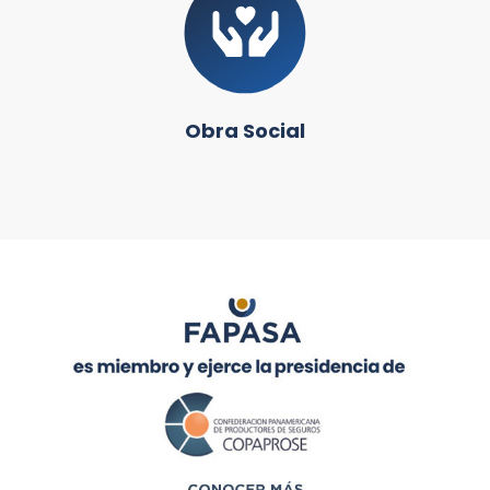
Obra Social