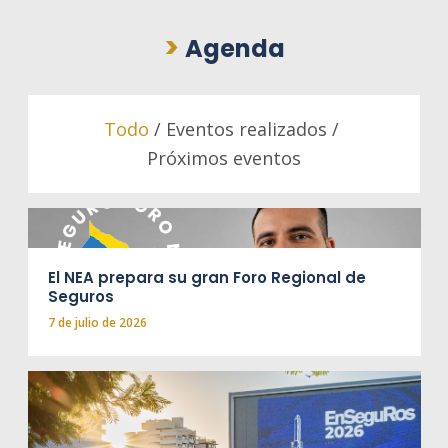
>
Agenda
Todo
/
Eventos realizados
/
Próximos eventos
El NEA prepara su gran Foro Regional de
Seguros
7 de julio de 2026