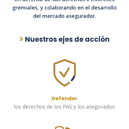
gremiales, y colaborando en el desarrollo
del mercado asegurador.
>
Nuestros ejes de acción
Defender
los derechos de los PAS y los asegurados