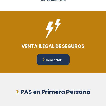
VENTA ILEGAL DE SEGUROS
Denunciar
>
PAS en Primera Persona