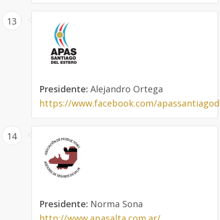
13
Presidente:
Alejandro Ortega
https://www.facebook.com/apassantiagod
14
Presidente:
Norma Sona
http://www.apasalta.com.ar/