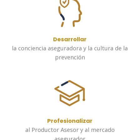
Desarrollar
la conciencia aseguradora y la cultura de la
prevención
Profesionalizar
al Productor Asesor y al mercado
asegurador