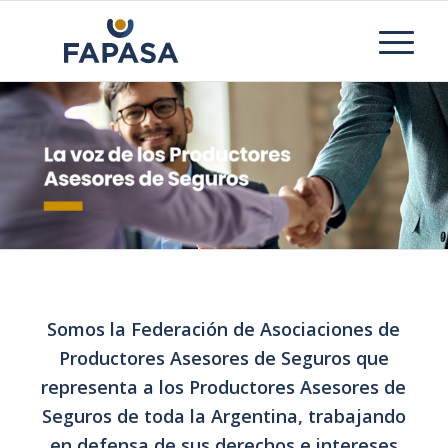
Somos la Federación de Asociaciones de
Productores Asesores de Seguros que
representa a los Productores Asesores de
Seguros de toda la Argentina, trabajando
en defensa de sus derechos e intereses