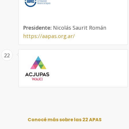
Presidente:
Nicolás Saurit Román
https://aapas.org.ar/
22
Conocé más sobre las 22 APAS