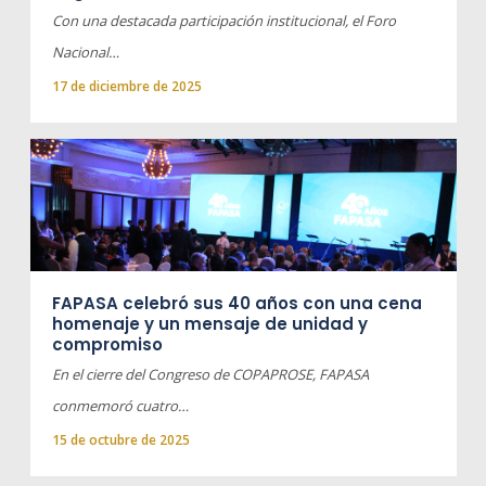
Con una destacada participación institucional, el Foro
Nacional…
17 de diciembre de 2025
FAPASA celebró sus 40 años con una cena
homenaje y un mensaje de unidad y
compromiso
En el cierre del Congreso de COPAPROSE, FAPASA
conmemoró cuatro…
15 de octubre de 2025