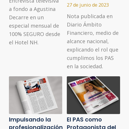
Entrevista televisiva
27 de junio de 2023
a fondo a Agustina
Nota publicada en
Decarre en un
Diario Ámbito
especial mensual de
Financiero, medio de
100% SEGURO desde
alcance nacional,
el Hotel NH.
explicando el rol que
cumplimos los PAS
en la sociedad.
Impulsando la
El PAS como
profesionalización
Protagonista del