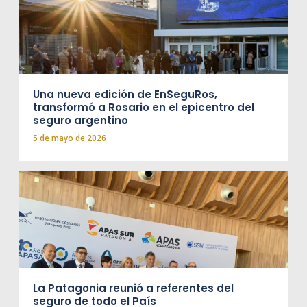
Una nueva edición de EnSeguRos,
transformó a Rosario en el epicentro del
seguro argentino
5 de mayo de 2026
La Patagonia reunió a referentes del
seguro de todo el País