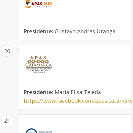
Presidente:
Gustavo Andrés Uranga
20
Presidente:
María Elisa Tejeda
https://www.facebook.com/apas.catamarc
21