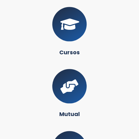
Cursos
Mutual