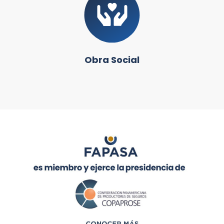
Obra Social