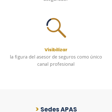
Visibilizar
la figura del asesor de seguros como único
canal profesional
>
Sedes APAS