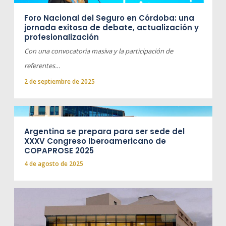
Foro Nacional del Seguro en Córdoba: una
jornada exitosa de debate, actualización y
profesionalización
Con una convocatoria masiva y la participación de
referentes…
2 de septiembre de 2025
Argentina se prepara para ser sede del
XXXV Congreso Iberoamericano de
COPAPROSE 2025
4 de agosto de 2025