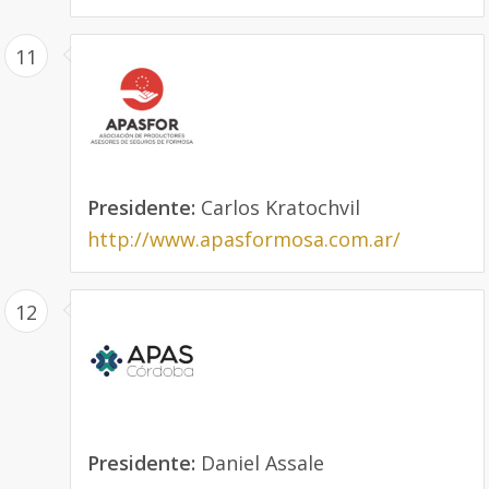
11
Presidente:
Carlos Kratochvil
http://www.apasformosa.com.ar/
12
Presidente:
Daniel Assale