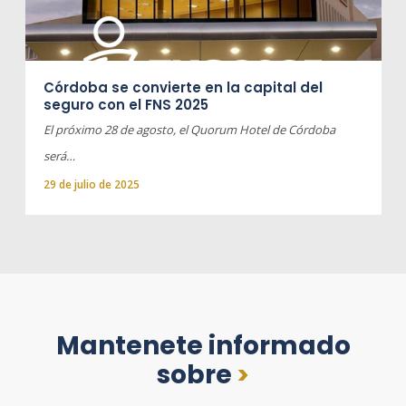
Córdoba se convierte en la capital del
seguro con el FNS 2025
El próximo 28 de agosto, el Quorum Hotel de Córdoba
será…
29 de julio de 2025
Mantenete informado
sobre
>