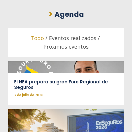
>
Agenda
Todo
/
Eventos realizados
/
Próximos eventos
El NEA prepara su gran Foro Regional de
Seguros
7 de julio de 2026