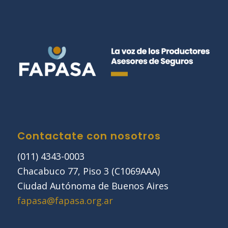
Contactate con nosotros
(011) 4343-0003
Chacabuco 77, Piso 3 (C1069AAA)
Ciudad Autónoma de Buenos Aires
fapasa@fapasa.org.ar