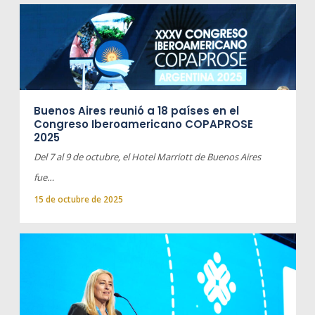
Buenos Aires reunió a 18 países en el
Congreso Iberoamericano COPAPROSE
2025
Del 7 al 9 de octubre, el Hotel Marriott de Buenos Aires
fue…
15 de octubre de 2025