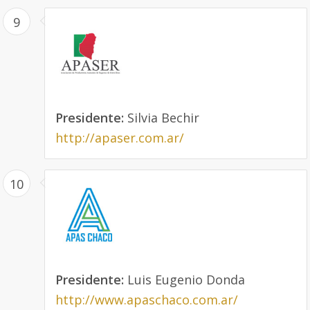
9
Presidente:
Silvia Bechir
http://apaser.com.ar/
10
Presidente:
Luis Eugenio Donda
http://www.apaschaco.com.ar/