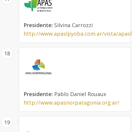
Presidente:
Silvina Carrozzi
http://www.apaslpyoba.com.ar/vista/apas
18
Presidente:
Pablo Daniel Rouaux
http://www.apasnorpatagonia.org.ar/
19