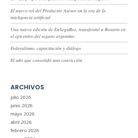
El nuevo rol del Productor Asesor en la era de la
inteligencia artificial
Una nueva edición de EnSeguRos, transformó a Rosario en
el epicentro del seguro argentino
Federalismo, capacitación y diálogo
El año que consolidó una convicción
ARCHIVOS
julio 2026
junio 2026
mayo 2026
abril 2026
febrero 2026