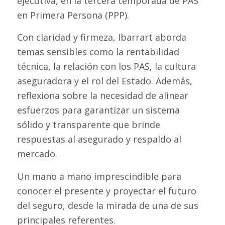
ejecutiva, en la tercera temporada de
PAS
en Primera Persona
(PPP).
Con claridad y firmeza, Ibarrart aborda
temas sensibles como la rentabilidad
técnica, la relación con los PAS, la cultura
aseguradora y el rol del Estado. Además,
reflexiona sobre la necesidad de alinear
esfuerzos para garantizar un sistema
sólido y transparente que brinde
respuestas al asegurado y respaldo al
mercado.
Un mano a mano imprescindible para
conocer el presente y proyectar el futuro
del seguro, desde la mirada de una de sus
principales referentes.