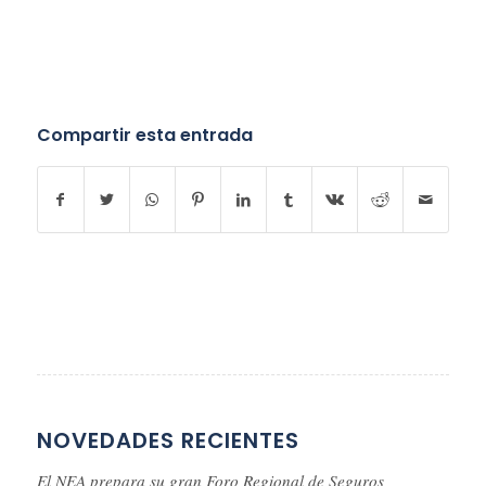
Compartir esta entrada
NOVEDADES RECIENTES
El NEA prepara su gran Foro Regional de Seguros