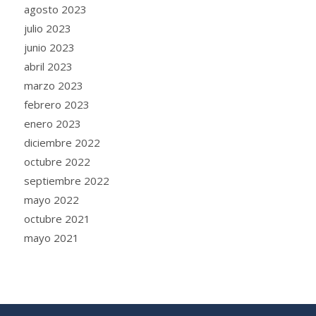
agosto 2023
julio 2023
junio 2023
abril 2023
marzo 2023
febrero 2023
enero 2023
diciembre 2022
octubre 2022
septiembre 2022
mayo 2022
octubre 2021
mayo 2021