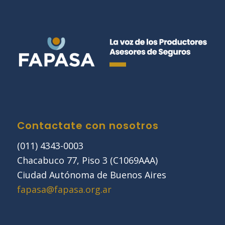
Contactate con nosotros
(011) 4343-0003
Chacabuco 77, Piso 3 (C1069AAA)
Ciudad Autónoma de Buenos Aires
fapasa@fapasa.org.ar