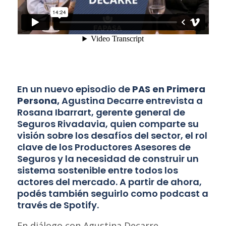
En un nuevo episodio de
PAS en Primera
Persona
,
Agustina Decarre entrevista a
Rosana Ibarrart, gerente general de
Seguros Rivadavia, quien comparte su
visión sobre los desafíos del sector, el rol
clave de los Productores Asesores de
Seguros y la necesidad de construir un
sistema sostenible entre todos los
actores del mercado. A partir de ahora,
podés también seguirlo como podcast a
través de Spotify.
En diálogo con Agustina Decarre,