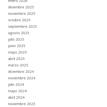
enero 2026
diciembre 2025
noviembre 2025
octubre 2025
septiembre 2025
agosto 2025
julio 2025
junio 2025
mayo 2025
abril 2025
marzo 2025
diciembre 2024
noviembre 2024
julio 2024
mayo 2024
abril 2024
noviembre 2023