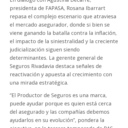
presidenta de FAPASA, Rosana Ibarrart
repasa el complejo escenario que atraviesa
el mercado asegurador, donde si bien se
viene ganando la batalla contra la inflación,
el impacto de la siniestralidad y la creciente
judicialización siguen siendo
determinantes. La gerente general de
Seguros Rivadavia destaca señales de
reactivación y apuesta al crecimiento con
una mirada estratégica.
“El Productor de Seguros es una marca,
puede ayudar porque es quien está cerca
del asegurado y las compañías debemos
ayudarlos en su evolución”, pondera la