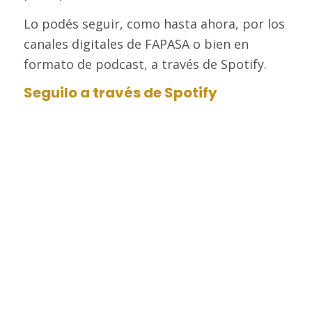
Lo podés seguir, como hasta ahora, por los
canales digitales de FAPASA o bien en
formato de podcast, a través de Spotify.
Seguilo a través de Spotify