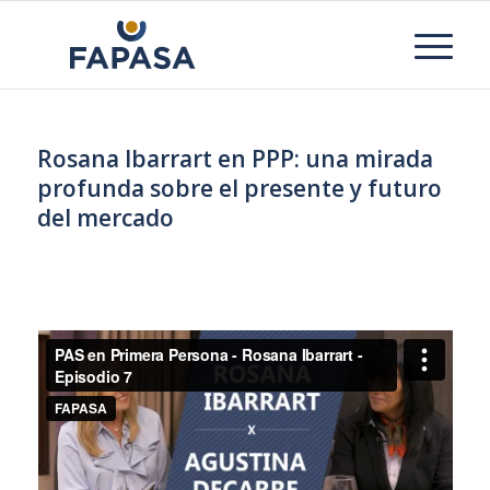
Rosana Ibarrart en PPP: una mirada
profunda sobre el presente y futuro
del mercado