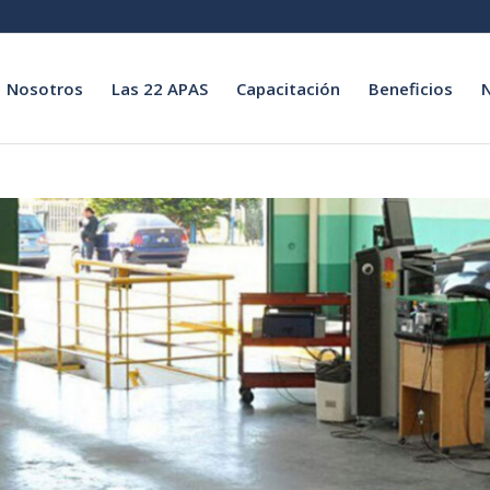
Nosotros
Las 22 APAS
Capacitación
Beneficios