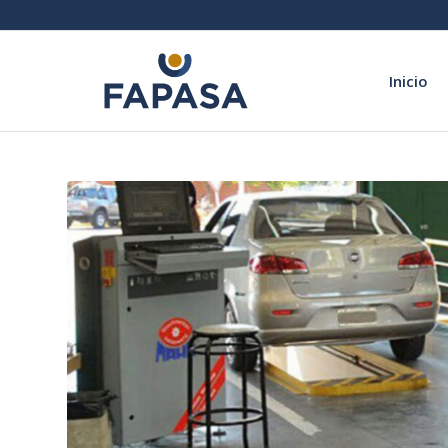
Inicio