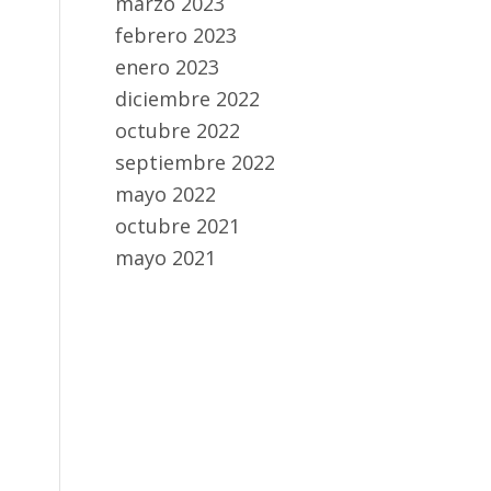
marzo 2023
febrero 2023
enero 2023
diciembre 2022
octubre 2022
septiembre 2022
mayo 2022
octubre 2021
mayo 2021