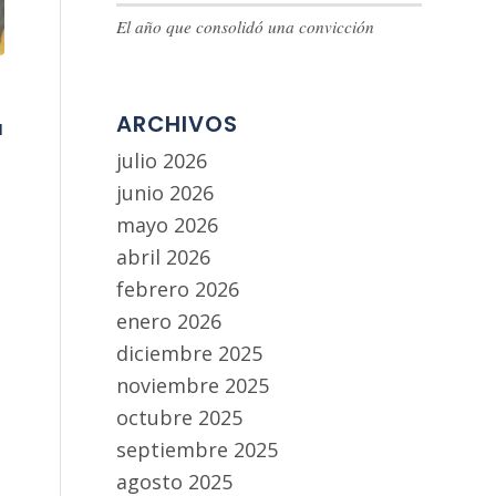
El año que consolidó una convicción
ARCHIVOS
á
julio 2026
junio 2026
mayo 2026
abril 2026
febrero 2026
enero 2026
diciembre 2025
noviembre 2025
octubre 2025
septiembre 2025
agosto 2025