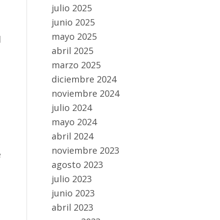
julio 2025
junio 2025
mayo 2025
l
abril 2025
marzo 2025
diciembre 2024
noviembre 2024
julio 2024
mayo 2024
abril 2024
noviembre 2023
e
agosto 2023
julio 2023
junio 2023
abril 2023