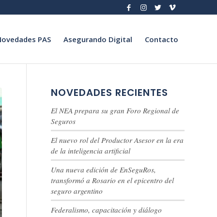
Novedades PAS
Asegurando Digital
Contacto
NOVEDADES RECIENTES
El NEA prepara su gran Foro Regional de
Seguros
El nuevo rol del Productor Asesor en la era
de la inteligencia artificial
Una nueva edición de EnSeguRos,
transformó a Rosario en el epicentro del
seguro argentino
Federalismo, capacitación y diálogo