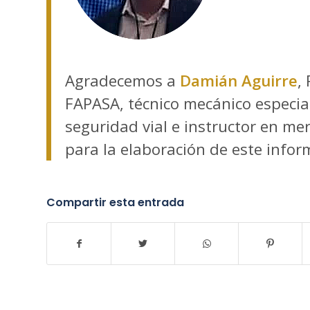
Agradecemos a
Damián Aguirre
,
FAPASA, técnico mecánico especia
seguridad vial e instructor en me
para la elaboración de este infor
Compartir esta entrada