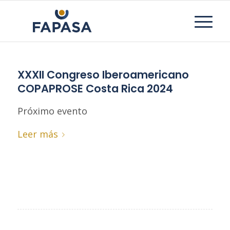
XXXII Congreso Iberoamericano
COPAPROSE Costa Rica 2024
Próximo evento
Leer más