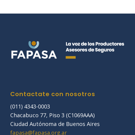
Contactate con nosotros
(011) 4343-0003
Chacabuco 77, Piso 3 (C1069AAA)
Ciudad Autónoma de Buenos Aires
fapasa@fapasa.org.ar