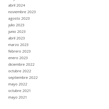
abril 2024
noviembre 2023
agosto 2023
julio 2023
junio 2023
abril 2023
marzo 2023
febrero 2023
enero 2023
diciembre 2022
octubre 2022
septiembre 2022
mayo 2022
octubre 2021
mayo 2021