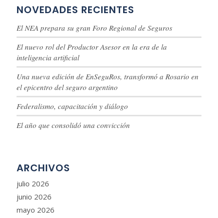
NOVEDADES RECIENTES
El NEA prepara su gran Foro Regional de Seguros
El nuevo rol del Productor Asesor en la era de la
inteligencia artificial
Una nueva edición de EnSeguRos, transformó a Rosario en
el epicentro del seguro argentino
Federalismo, capacitación y diálogo
El año que consolidó una convicción
ARCHIVOS
julio 2026
junio 2026
mayo 2026