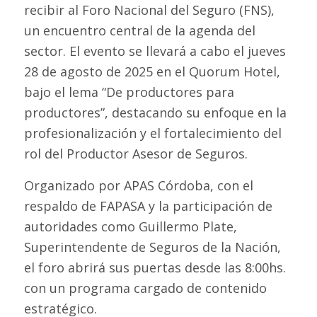
recibir al
Foro Nacional del Seguro
(FNS),
un encuentro central de la agenda del
sector. El evento se llevará a cabo el jueves
28 de agosto de 2025 en el Quorum Hotel,
bajo el lema
“De productores para
productores”,
destacando su enfoque en la
profesionalización y el fortalecimiento del
rol del Productor Asesor de Seguros.
Organizado por APAS Córdoba, con el
respaldo de FAPASA y la participación de
autoridades como Guillermo Plate,
Superintendente de Seguros de la Nación,
el foro abrirá sus puertas desde las 8:00hs.
con un programa cargado de contenido
estratégico.