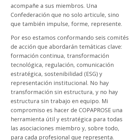
acompañe a sus miembros. Una
Confederación que no solo articule, sino
que también impulse, forme, represente.
Por eso estamos conformando seis comités
de acción que abordarán temáticas clave:
formación continua, transformación
tecnológica, regulación, comunicación
estratégica, sostenibilidad (ESG) y
representación institucional. No hay
transformación sin estructura, y no hay
estructura sin trabajo en equipo. Mi
compromiso es hacer de COPAPROSE una
herramienta útil y estratégica para todas
las asociaciones miembro y, sobre todo,
para cada profesional que representa.