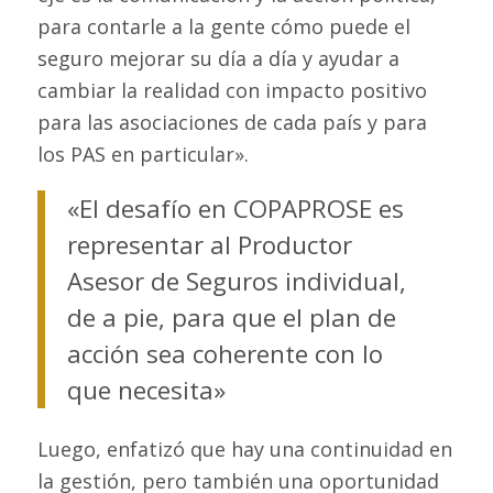
para contarle a la gente cómo puede el
seguro mejorar su día a día y ayudar a
cambiar la realidad con impacto positivo
para las asociaciones de cada país y para
los PAS en particular».
«El desafío en COPAPROSE es
representar al Productor
Asesor de Seguros individual,
de a pie, para que el plan de
acción sea coherente con lo
que necesita»
Luego, enfatizó que hay una continuidad en
la gestión, pero también una oportunidad