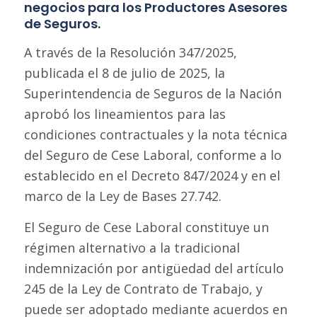
negocios para los Productores Asesores
de Seguros.
A través de la Resolución 347/2025,
publicada el 8 de julio de 2025, la
Superintendencia de Seguros de la Nación
aprobó los lineamientos para las
condiciones contractuales y la nota técnica
del Seguro de Cese Laboral, conforme a lo
establecido en el Decreto 847/2024 y en el
marco de la Ley de Bases 27.742.
El Seguro de Cese Laboral constituye un
régimen alternativo a la tradicional
indemnización por antigüedad del artículo
245 de la Ley de Contrato de Trabajo, y
puede ser adoptado mediante acuerdos en