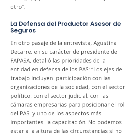
otro”.
La Defensa del Productor Asesor de
Seguros
En otro pasaje de la entrevista, Agustina
Decarre, en su carácter de presidente de
FAPASA, detalló las prioridades de la
entidad en defensa de los PAS: “Los ejes de
trabajo incluyen participación con las
organizaciones de la sociedad, con el sector
político, con el sector judicial, con las
cámaras empresarias para posicionar el rol
del PAS, y uno de los aspectos más
importantes: la capacitación. No podemos
estar a la altura de las circunstancias si no