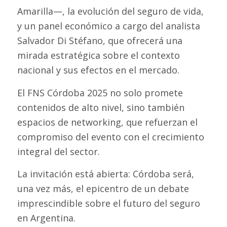
Amarilla—, la evolución del seguro de vida,
y un panel económico a cargo del analista
Salvador Di Stéfano, que ofrecerá una
mirada estratégica sobre el contexto
nacional y sus efectos en el mercado.
El FNS Córdoba 2025 no solo promete
contenidos de alto nivel, sino también
espacios de networking, que refuerzan el
compromiso del evento con el crecimiento
integral del sector.
La invitación está abierta: Córdoba será,
una vez más, el epicentro de un debate
imprescindible sobre el futuro del seguro
en Argentina.