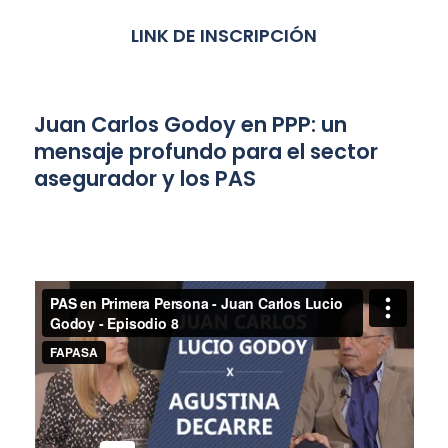
LINK DE INSCRIPCIÓN
Juan Carlos Godoy en PPP: un
mensaje profundo para el sector
asegurador y los PAS