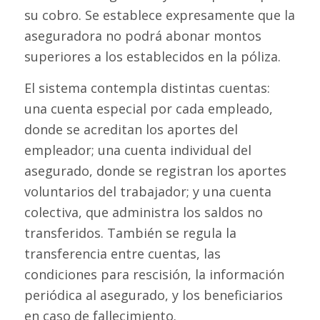
su cobro. Se establece expresamente que la
aseguradora no podrá abonar montos
superiores a los establecidos en la póliza.
El sistema contempla distintas cuentas:
una cuenta especial por cada empleado,
donde se acreditan los aportes del
empleador; una cuenta individual del
asegurado, donde se registran los aportes
voluntarios del trabajador; y una cuenta
colectiva, que administra los saldos no
transferidos. También se regula la
transferencia entre cuentas, las
condiciones para rescisión, la información
periódica al asegurado, y los beneficiarios
en caso de fallecimiento.