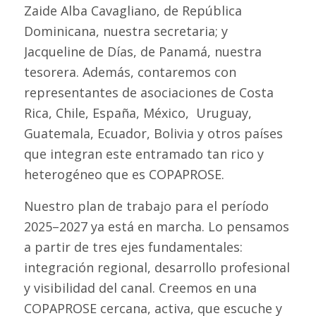
Zaide Alba Cavagliano, de República
Dominicana, nuestra secretaria; y
Jacqueline de Días, de Panamá, nuestra
tesorera. Además, contaremos con
representantes de asociaciones de Costa
Rica, Chile, España, México, Uruguay,
Guatemala, Ecuador, Bolivia y otros países
que integran este entramado tan rico y
heterogéneo que es COPAPROSE.
Nuestro plan de trabajo para el período
2025–2027 ya está en marcha. Lo pensamos
a partir de tres ejes fundamentales:
integración regional, desarrollo profesional
y visibilidad del canal. Creemos en una
COPAPROSE cercana, activa, que escuche y