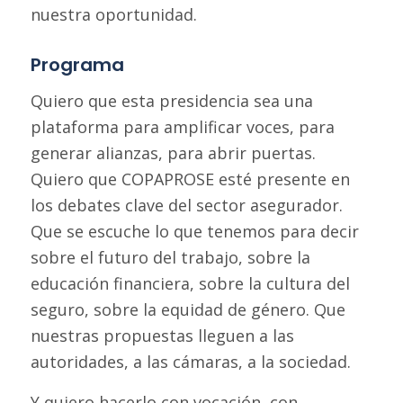
nuestra oportunidad.
Programa
Quiero que esta presidencia sea una
plataforma para amplificar voces, para
generar alianzas, para abrir puertas.
Quiero que COPAPROSE esté presente en
los debates clave del sector asegurador.
Que se escuche lo que tenemos para decir
sobre el futuro del trabajo, sobre la
educación financiera, sobre la cultura del
seguro, sobre la equidad de género. Que
nuestras propuestas lleguen a las
autoridades, a las cámaras, a la sociedad.
Y quiero hacerlo con vocación, con