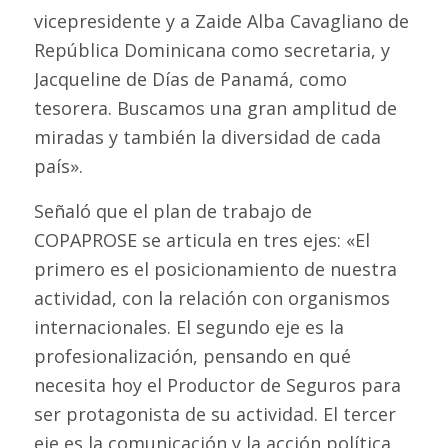
vicepresidente y a Zaide Alba Cavagliano de
República Dominicana como secretaria, y
Jacqueline de Días de Panamá, como
tesorera. Buscamos una gran amplitud de
miradas y también la diversidad de cada
país».
Señaló que el plan de trabajo de
COPAPROSE se articula en tres ejes: «El
primero es el posicionamiento de nuestra
actividad, con la relación con organismos
internacionales. El segundo eje es la
profesionalización, pensando en qué
necesita hoy el Productor de Seguros para
ser protagonista de su actividad. El tercer
eje es la comunicación y la acción política,