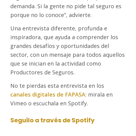
demanda. Si la gente no pide tal seguro es
porque no lo conoce”, advierte.
Una entrevista diferente, profunda e
inspiradora, que ayuda a comprender los
grandes desafíos y oportunidades del
sector, con un mensaje para todos aquellos
que se inician en la actividad como
Productores de Seguros.
No te pierdas esta entrevista en los
canales digitales de FAPASA
: mirala en
Vimeo o escuchala en Spotify.
Seguilo a través de Spotify