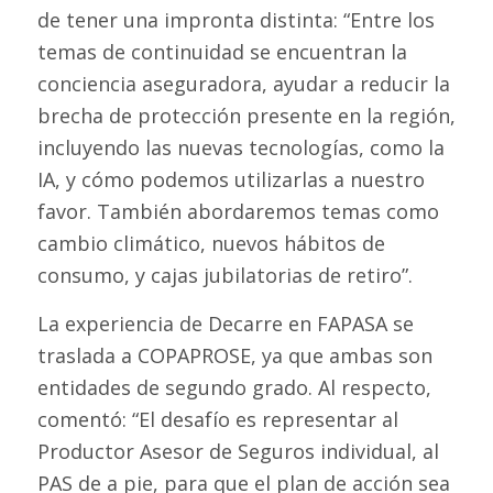
de tener una impronta distinta: “Entre los
temas de continuidad se encuentran la
conciencia aseguradora, ayudar a reducir la
brecha de protección presente en la región,
incluyendo las nuevas tecnologías, como la
IA, y cómo podemos utilizarlas a nuestro
favor. También abordaremos temas como
cambio climático, nuevos hábitos de
consumo, y cajas jubilatorias de retiro”.
La experiencia de Decarre en FAPASA se
traslada a COPAPROSE, ya que ambas son
entidades de segundo grado. Al respecto,
comentó: “El desafío es representar al
Productor Asesor de Seguros individual, al
PAS de a pie, para que el plan de acción sea