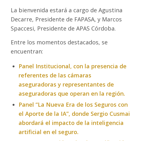
La bienvenida estará a cargo de Agustina
Decarre, Presidente de FAPASA, y Marcos
Spaccesi, Presidente de APAS Córdoba.
Entre los momentos destacados, se
encuentran:
Panel Institucional, con la presencia de
referentes de las cámaras
aseguradoras y representantes de
aseguradoras que operan en la región.
Panel
“La Nueva Era de los Seguros con
el Aporte de la IA”,
donde Sergio Cusmai
abordará el impacto de la inteligencia
artificial en el seguro.