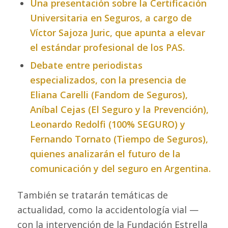
Una presentación sobre la Certificación
Universitaria en Seguros, a cargo de
Víctor Sajoza Juric, que apunta a elevar
el estándar profesional de los PAS.
Debate entre periodistas
especializados, con la presencia de
Eliana Carelli (
Fandom de Seguros)
,
Aníbal Cejas (
El Seguro y la Prevención
),
Leonardo Redolfi (
100% SEGURO
) y
Fernando Tornato (
Tiempo de Seguros
),
quienes analizarán el futuro de la
comunicación y del seguro en Argentina.
También se tratarán temáticas de
actualidad, como la accidentología vial —
con la intervención de la Fundación Estrella