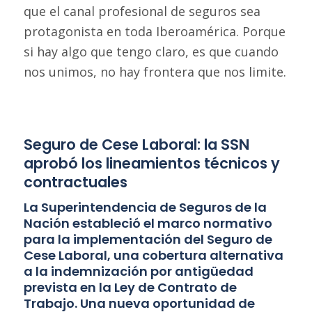
que el canal profesional de seguros sea
protagonista en toda Iberoamérica. Porque
si hay algo que tengo claro, es que cuando
nos unimos, no hay frontera que nos limite.
Seguro de Cese Laboral: la SSN
aprobó los lineamientos técnicos y
contractuales
La Superintendencia de Seguros de la
Nación estableció el marco normativo
para la implementación del Seguro de
Cese Laboral, una cobertura alternativa
a la indemnización por antigüedad
prevista en la Ley de Contrato de
Trabajo. Una nueva oportunidad de