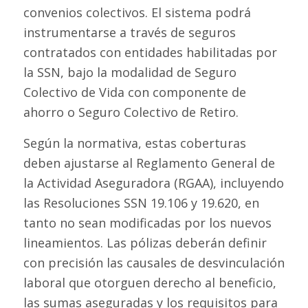
convenios colectivos. El sistema podrá
instrumentarse a través de seguros
contratados con entidades habilitadas por
la SSN, bajo la modalidad de Seguro
Colectivo de Vida con componente de
ahorro o Seguro Colectivo de Retiro.
Según la normativa, estas coberturas
deben ajustarse al Reglamento General de
la Actividad Aseguradora (RGAA), incluyendo
las Resoluciones SSN 19.106 y 19.620, en
tanto no sean modificadas por los nuevos
lineamientos. Las pólizas deberán definir
con precisión las causales de desvinculación
laboral que otorguen derecho al beneficio,
las sumas aseguradas y los requisitos para