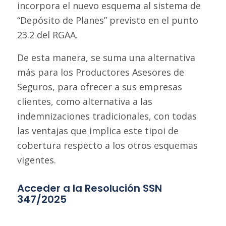
incorpora el nuevo esquema al sistema de
“Depósito de Planes” previsto en el punto
23.2 del RGAA.
De esta manera, se suma una alternativa
más para los Productores Asesores de
Seguros, para ofrecer a sus empresas
clientes, como alternativa a las
indemnizaciones tradicionales, con todas
las ventajas que implica este tipoi de
cobertura respecto a los otros esquemas
vigentes.
Acceder a la Resolución SSN
347/2025