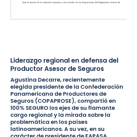
Liderazgo regional en defensa del
Productor Asesor de Seguros
Agustina Decarre, recientemente
elegida presidente de la Confederación
Panamericana de Productores de
Seguros (COPAPROSE), compartió en
100% SEGURO los ejes de su flamante
cargo regional y la mirada sobre la
problemática en los países
latinoamericanos. A su vez, en su
carácter de presidente de FAPASA,