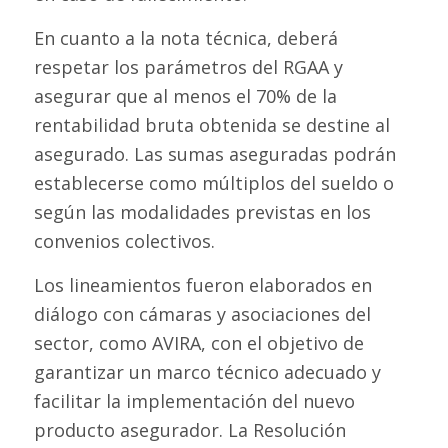
En cuanto a la nota técnica, deberá
respetar los parámetros del RGAA y
asegurar que al menos el 70% de la
rentabilidad bruta obtenida se destine al
asegurado. Las sumas aseguradas podrán
establecerse como múltiplos del sueldo o
según las modalidades previstas en los
convenios colectivos.
Los lineamientos fueron elaborados en
diálogo con cámaras y asociaciones del
sector, como AVIRA, con el objetivo de
garantizar un marco técnico adecuado y
facilitar la implementación del nuevo
producto asegurador. La Resolución