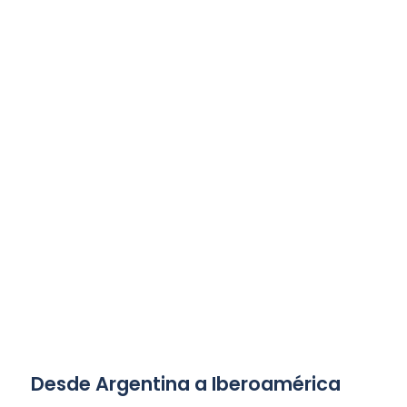
Desde Argentina a Iberoamérica