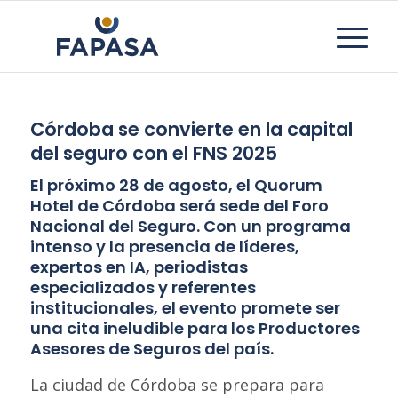
Córdoba se convierte en la capital
del seguro con el FNS 2025
El próximo 28 de agosto, el Quorum
Hotel de Córdoba será sede del Foro
Nacional del Seguro. Con un programa
intenso y la presencia de líderes,
expertos en IA, periodistas
especializados y referentes
institucionales, el evento promete ser
una cita ineludible para los Productores
Asesores de Seguros del país.
La ciudad de Córdoba se prepara para