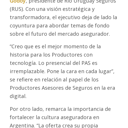
Godoy
, presidente de Río Uruguay Seguros
(RUS). Con una visión estratégica y
transformadora, el ejecutivo deja de lado la
coyuntura para abordar temas de fondo
sobre el futuro del mercado asegurador.
“Creo que es el mejor momento de la
historia para los Productores con
tecnología. Lo presencial del PAS es
irremplazable. Pone la cara en cada lugar”,
se refiere en relación al papel de los
Productores Asesores de Seguros en la era
digital.
Por otro lado, remarca la importancia de
fortalecer la cultura aseguradora en
Argentina. “La oferta crea su propia