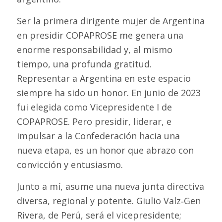
Ser la primera dirigente mujer de Argentina
en presidir COPAPROSE me genera una
enorme responsabilidad y, al mismo
tiempo, una profunda gratitud.
Representar a Argentina en este espacio
siempre ha sido un honor. En junio de 2023
fui elegida como Vicepresidente I de
COPAPROSE. Pero presidir, liderar, e
impulsar a la Confederación hacia una
nueva etapa, es un honor que abrazo con
convicción y entusiasmo.
Junto a mí, asume una nueva junta directiva
diversa, regional y potente. Giulio Valz‑Gen
Rivera, de Perú, será el vicepresidente;