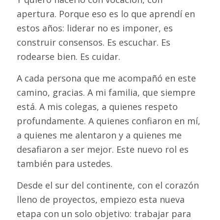
apertura. Porque eso es lo que aprendí en
estos años: liderar no es imponer, es
construir consensos. Es escuchar. Es
rodearse bien. Es cuidar.
A cada persona que me acompañó en este
camino, gracias. A mi familia, que siempre
está. A mis colegas, a quienes respeto
profundamente. A quienes confiaron en mí,
a quienes me alentaron y a quienes me
desafiaron a ser mejor. Este nuevo rol es
también para ustedes.
Desde el sur del continente, con el corazón
lleno de proyectos, empiezo esta nueva
etapa con un solo objetivo: trabajar para