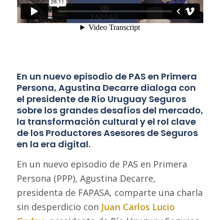
En un nuevo episodio de
PAS en Primera
Persona
, Agustina Decarre dialoga con
el presidente de Río Uruguay Seguros
sobre los grandes desafíos del mercado,
la transformación cultural y el rol clave
de los Productores Asesores de Seguros
en la era digital.
En un nuevo episodio de
PAS en Primera
Persona (PPP)
, Agustina Decarre,
presidenta de FAPASA, comparte una charla
sin desperdicio con
Juan Carlos Lucio