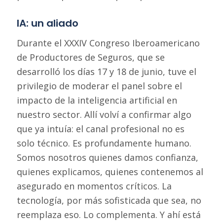
IA: un aliado
Durante el XXXIV Congreso Iberoamericano
de Productores de Seguros, que se
desarrolló los días 17 y 18 de junio, tuve el
privilegio de moderar el panel sobre el
impacto de la inteligencia artificial en
nuestro sector. Allí volví a confirmar algo
que ya intuía: el canal profesional no es
solo técnico. Es profundamente humano.
Somos nosotros quienes damos confianza,
quienes explicamos, quienes contenemos al
asegurado en momentos críticos. La
tecnología, por más sofisticada que sea, no
reemplaza eso. Lo complementa. Y ahí está