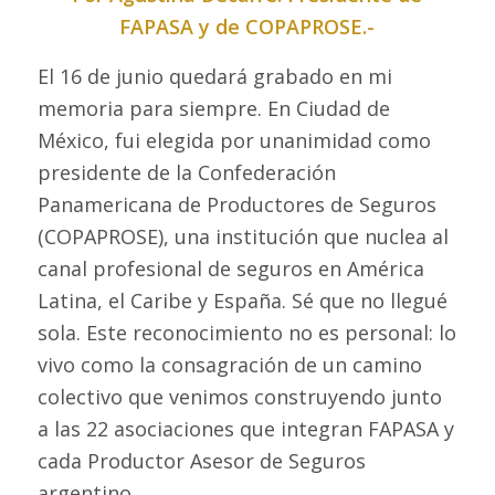
FAPASA y de COPAPROSE.-
El 16 de junio quedará grabado en mi
memoria para siempre. En Ciudad de
México, fui elegida por unanimidad como
presidente de la Confederación
Panamericana de Productores de Seguros
(COPAPROSE), una institución que nuclea al
canal profesional de seguros en América
Latina, el Caribe y España. Sé que no llegué
sola. Este reconocimiento no es personal: lo
vivo como la consagración de un camino
colectivo que venimos construyendo junto
a las 22 asociaciones que integran FAPASA y
cada Productor Asesor de Seguros
argentino.