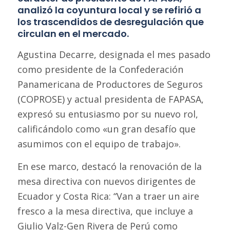
analizó la coyuntura local y se refirió a
los trascendidos de desregulación que
circulan en el mercado.
Agustina Decarre, designada el mes pasado
como presidente de la Confederación
Panamericana de Productores de Seguros
(COPROSE) y actual presidenta de FAPASA,
expresó su entusiasmo por su nuevo rol,
calificándolo como «un gran desafío que
asumimos con el equipo de trabajo».
En ese marco, destacó la renovación de la
mesa directiva con nuevos dirigentes de
Ecuador y Costa Rica: “Van a traer un aire
fresco a la mesa directiva, que incluye a
Giulio Valz-Gen Rivera de Perú como