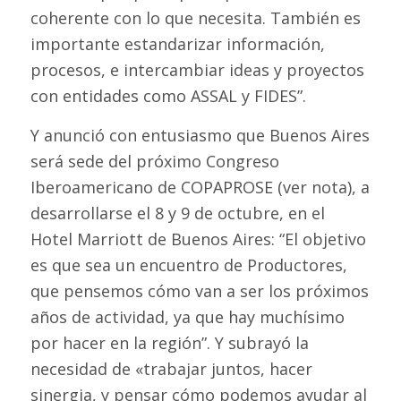
coherente con lo que necesita. También es
importante estandarizar información,
procesos, e intercambiar ideas y proyectos
con entidades como ASSAL y FIDES”.
Y anunció con entusiasmo que Buenos Aires
será sede del próximo Congreso
Iberoamericano de COPAPROSE (ver nota), a
desarrollarse el 8 y 9 de octubre, en el
Hotel Marriott de Buenos Aires: “El objetivo
es que sea un encuentro de Productores,
que pensemos cómo van a ser los próximos
años de actividad, ya que hay muchísimo
por hacer en la región”. Y subrayó la
necesidad de «trabajar juntos, hacer
sinergia, y pensar cómo podemos ayudar al