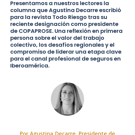
Presentamos a nuestros lectores la
columna que Agustina Decarre escribió
para la revista Todo Riesgo tras su
reciente designación como presidente
de COPAPROSE. Una reflexión en primera
persona sobre el valor del trabajo
colectivo, los desafíos regionales y el
compromiso de liderar una etapa clave
para el canal profesional de seguros en
Iberoamérica.
Por Agustina Decarre. Presidente de