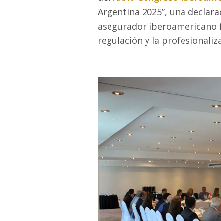
Argentina 2025”, una declara
asegurador iberoamericano fre
regulación y la profesionaliz