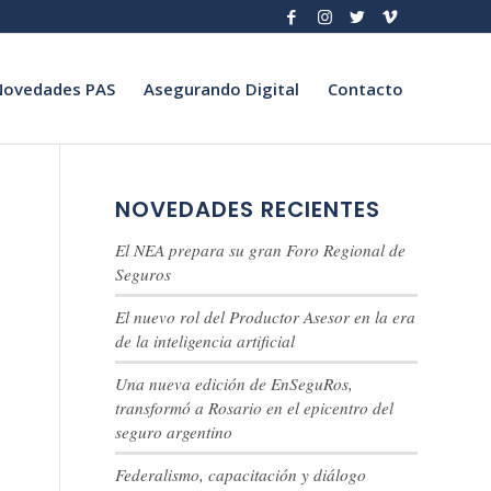
Novedades PAS
Asegurando Digital
Contacto
NOVEDADES RECIENTES
El NEA prepara su gran Foro Regional de
Seguros
El nuevo rol del Productor Asesor en la era
de la inteligencia artificial
Una nueva edición de EnSeguRos,
transformó a Rosario en el epicentro del
seguro argentino
Federalismo, capacitación y diálogo