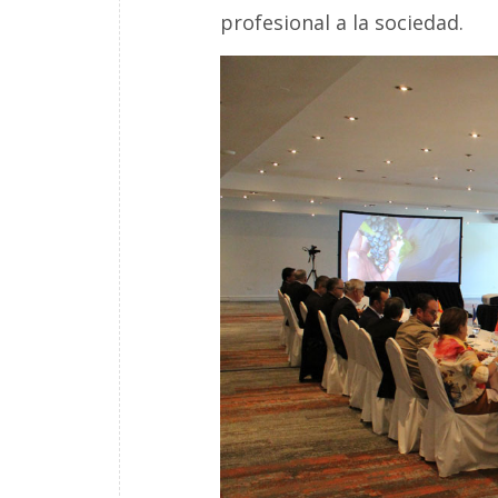
profesional a la sociedad.