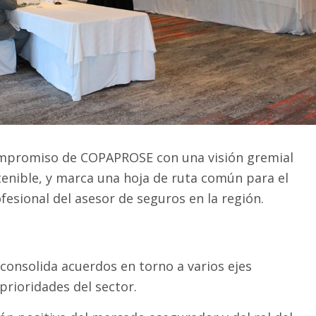
ompromiso de COPAPROSE con una visión gremial
enible, y marca una hoja de ruta común para el
fesional del asesor de seguros en la región.
 consolida acuerdos en torno a varios ejes
 prioridades del sector.