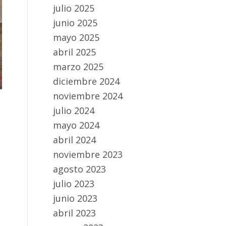
julio 2025
junio 2025
mayo 2025
abril 2025
marzo 2025
diciembre 2024
noviembre 2024
julio 2024
mayo 2024
abril 2024
noviembre 2023
agosto 2023
julio 2023
junio 2023
abril 2023