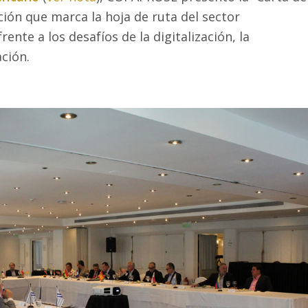
ción que marca la hoja de ruta del sector
nte a los desafíos de la digitalización, la
ación.