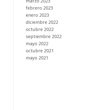
marzo 2023
febrero 2023
enero 2023
diciembre 2022
octubre 2022
septiembre 2022
mayo 2022
octubre 2021
mayo 2021