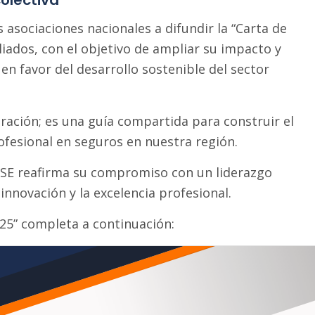
colectiva
 asociaciones nacionales a difundir la “Carta de
liados, con el objetivo de ampliar su impacto y
 en favor del desarrollo sostenible del sector
aración; es una guía compartida para construir el
fesional en seguros en nuestra región.
OSE reafirma su compromiso con un liderazgo
innovación y la excelencia profesional.
025” completa a continuación: