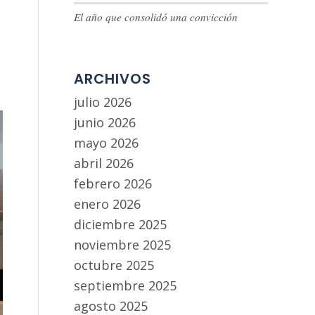
El año que consolidó una convicción
ARCHIVOS
julio 2026
junio 2026
mayo 2026
abril 2026
febrero 2026
enero 2026
diciembre 2025
noviembre 2025
octubre 2025
septiembre 2025
agosto 2025