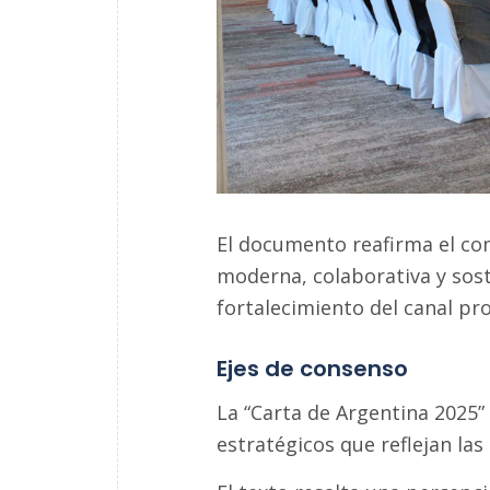
El documento reafirma el c
moderna, colaborativa y sost
fortalecimiento del canal pro
Ejes de consenso
La “Carta de Argentina 2025”
estratégicos que reflejan las