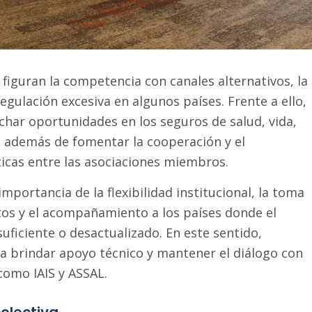
 figuran la competencia con canales alternativos, la
regulación excesiva en algunos países. Frente a ello,
ar oportunidades en los seguros de salud, vida,
a, además de fomentar la cooperación y el
icas entre las asociaciones miembros.
mportancia de la flexibilidad institucional, la toma
tos y el acompañamiento a los países donde el
uficiente o desactualizado. En este sentido,
brindar apoyo técnico y mantener el diálogo con
como IAIS y ASSAL.