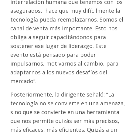
interrelación humana que tenemos con los
asegurados, hace que muy difícilmente la
tecnología pueda reemplazarnos. Somos el
canal de venta más importante. Esto nos
obliga a seguir capacitándonos para
sostener ese lugar de liderazgo. Este
evento está pensado para poder
impulsarnos, motivarnos al cambio, para
adaptarnos a los nuevos desafíos del
mercado”.
Posteriormente, la dirigente señaló: “La
tecnología no se convierte en una amenaza,
sino que se convierte en una herramienta
que nos permite quizás ser más precisos,
más eficaces, más eficientes. Quizás a un