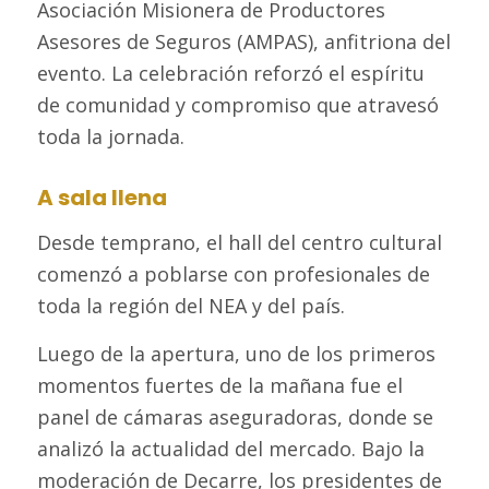
Asociación Misionera de Productores
Asesores de Seguros (AMPAS), anfitriona del
evento. La celebración reforzó el espíritu
de comunidad y compromiso que atravesó
toda la jornada.
A sala llena
Desde temprano, el hall del centro cultural
comenzó a poblarse con profesionales de
toda la región del NEA y del país.
Luego de la apertura, uno de los primeros
momentos fuertes de la mañana fue el
panel de cámaras aseguradoras, donde se
analizó la actualidad del mercado. Bajo la
moderación de Decarre, los presidentes de