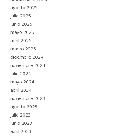
agosto 2025
julio 2025
junio 2025
mayo 2025
abril 2025
marzo 2025
diciembre 2024
noviembre 2024
julio 2024
mayo 2024
abril 2024
noviembre 2023
agosto 2023
julio 2023
junio 2023
abril 2023