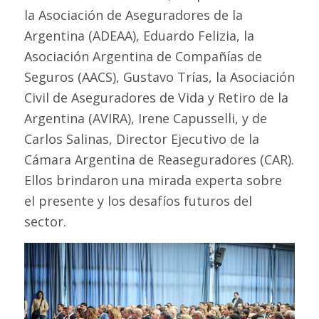
la Asociación de Aseguradores de la
Argentina (ADEAA), Eduardo Felizia, la
Asociación Argentina de Compañías de
Seguros (AACS), Gustavo Trías, la Asociación
Civil de Aseguradores de Vida y Retiro de la
Argentina (AVIRA), Irene Capusselli, y de
Carlos Salinas, Director Ejecutivo de la
Cámara Argentina de Reaseguradores (CAR).
Ellos brindaron una mirada experta sobre
el presente y los desafíos futuros del
sector.