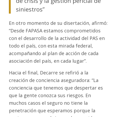
de crisis y la gestión pericial de
siniestros”
En otro momento de su disertación, afirmó:
“Desde FAPASA estamos comprometidos
con el desarrollo de la actividad del PAS en
todo el país, con esta mirada federal,
acompañando al plan de acción de cada
asociación del país, en cada lugar”.
Hacia el final, Decarre se refirió a la
creación de conciencia aseguradora: “La
conciencia que tenemos que despertar es
que la gente conozca sus riesgos. En
muchos casos el seguro no tiene la
penetración que esperamos porque la