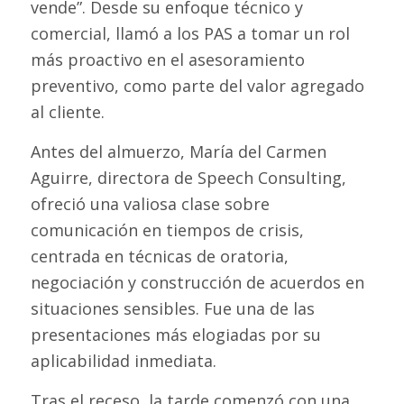
vende”. Desde su enfoque técnico y
comercial, llamó a los PAS a tomar un rol
más proactivo en el asesoramiento
preventivo, como parte del valor agregado
al cliente.
Antes del almuerzo, María del Carmen
Aguirre, directora de Speech Consulting,
ofreció una valiosa clase sobre
comunicación en tiempos de crisis,
centrada en técnicas de oratoria,
negociación y construcción de acuerdos en
situaciones sensibles. Fue una de las
presentaciones más elogiadas por su
aplicabilidad inmediata.
Tras el receso, la tarde comenzó con una