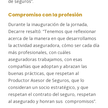
de seguros”.
Compromiso con la profesión
Durante la inauguración de la jornada,
Decarre resaltó: “Tenemos que reflexionar
acerca de la manera en que desarrollamos
la actividad aseguradora, cómo ser cada día
más profesionales, con cuáles
aseguradoras trabajamos, con esas
compañías que adoptan y abrazan las
buenas prácticas, que respetan al
Productor Asesor de Seguros, que lo
consideran un socio estratégico, y que
respetan el contrato del seguro, respetan
al asegurado y honran sus compromisos”.