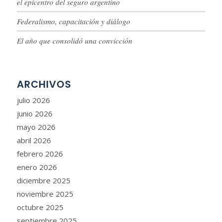
el epicentro del seguro argentino
Federalismo, capacitación y diálogo
El año que consolidó una convicción
ARCHIVOS
julio 2026
junio 2026
mayo 2026
abril 2026
febrero 2026
enero 2026
diciembre 2025
noviembre 2025
octubre 2025
septiembre 2025