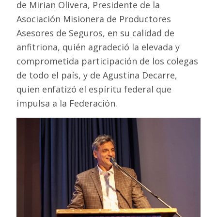
de Mirian Olivera, Presidente de la
Asociación Misionera de Productores
Asesores de Seguros, en su calidad de
anfitriona, quién agradeció la elevada y
comprometida participación de los colegas
de todo el país, y de Agustina Decarre,
quien enfatizó el espíritu federal que
impulsa a la Federación.