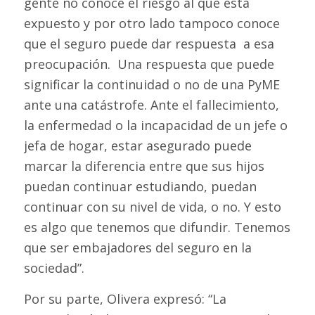
gente no conoce el riesgo al que está
expuesto y por otro lado tampoco conoce
que el seguro puede dar respuesta a esa
preocupación. Una respuesta que puede
significar la continuidad o no de una PyME
ante una catástrofe. Ante el fallecimiento,
la enfermedad o la incapacidad de un jefe o
jefa de hogar, estar asegurado puede
marcar la diferencia entre que sus hijos
puedan continuar estudiando, puedan
continuar con su nivel de vida, o no. Y esto
es algo que tenemos que difundir. Tenemos
que ser embajadores del seguro en la
sociedad”.
Por su parte, Olivera expresó: “La