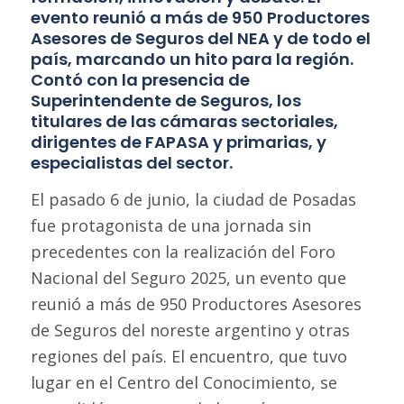
evento reunió a más de 950 Productores
Asesores de Seguros del NEA y de todo el
país, marcando un hito para la región.
Contó con la presencia de
Superintendente de Seguros, los
titulares de las cámaras sectoriales,
dirigentes de FAPASA y primarias, y
especialistas del sector.
El pasado 6 de junio, la ciudad de Posadas
fue protagonista de una jornada sin
precedentes con la realización del Foro
Nacional del Seguro 2025, un evento que
reunió a más de 950 Productores Asesores
de Seguros del noreste argentino y otras
regiones del país. El encuentro, que tuvo
lugar en el Centro del Conocimiento, se