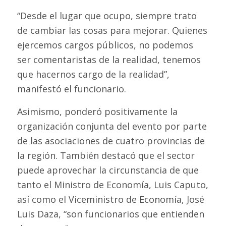
“Desde el lugar que ocupo, siempre trato
de cambiar las cosas para mejorar. Quienes
ejercemos cargos públicos, no podemos
ser comentaristas de la realidad, tenemos
que hacernos cargo de la realidad”,
manifestó el funcionario.
Asimismo, ponderó positivamente la
organización conjunta del evento por parte
de las asociaciones de cuatro provincias de
la región. También destacó que el sector
puede aprovechar la circunstancia de que
tanto el Ministro de Economía, Luis Caputo,
así como el Viceministro de Economía, José
Luis Daza, “son funcionarios que entienden