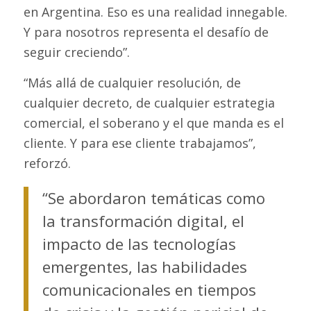
en Argentina. Eso es una realidad innegable.
Y para nosotros representa el desafío de
seguir creciendo”.
“Más allá de cualquier resolución, de
cualquier decreto, de cualquier estrategia
comercial, el soberano y el que manda es el
cliente. Y para ese cliente trabajamos”,
reforzó.
“Se abordaron temáticas como
la transformación digital, el
impacto de las tecnologías
emergentes, las habilidades
comunicacionales en tiempos