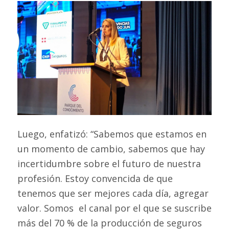
Luego, enfatizó: “Sabemos que estamos en
un momento de cambio, sabemos que hay
incertidumbre sobre el futuro de nuestra
profesión. Estoy convencida de que
tenemos que ser mejores cada día, agregar
valor. Somos el canal por el que se suscribe
más del 70 % de la producción de seguros