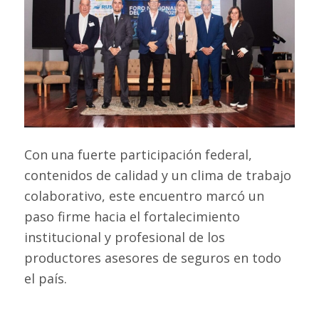
Con una fuerte participación federal,
contenidos de calidad y un clima de trabajo
colaborativo, este encuentro marcó un
paso firme hacia el fortalecimiento
institucional y profesional de los
productores asesores de seguros en todo
el país.