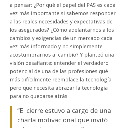
a pensar: ¿Por qué el papel del PAS es cada
vez más importante si sabemos responder
a las reales necesidades y expectativas de
los asegurados? ¿Cómo adelantarnos a los
cambios y exigencias de un mercado cada
vez más informado y no simplemente
acostumbrarnos al cambio? Y planteó una
visión desafiante: entender el verdadero
potencial de una de las profesiones qué
más difícilmente reemplace la tecnología
pero que necesita abrazar la tecnología
para no quedarse atrás.
“El cierre estuvo a cargo de una
charla motivacional que invitó