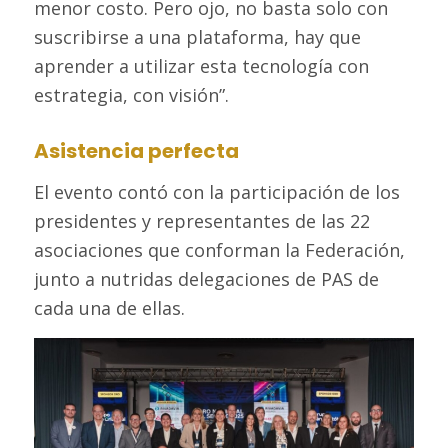
menor costo. Pero ojo, no basta solo con
suscribirse a una plataforma, hay que
aprender a utilizar esta tecnología con
estrategia, con visión”.
Asistencia perfecta
El evento contó con la participación de los
presidentes y representantes de las 22
asociaciones que conforman la Federación,
junto a nutridas delegaciones de PAS de
cada una de ellas.