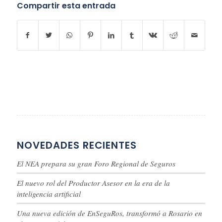
Compartir esta entrada
NOVEDADES RECIENTES
El NEA prepara su gran Foro Regional de Seguros
El nuevo rol del Productor Asesor en la era de la
inteligencia artificial
Una nueva edición de EnSeguRos, transformó a Rosario en