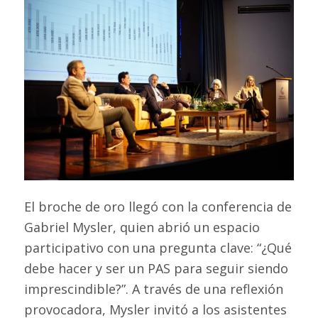
El broche de oro llegó con la conferencia de
Gabriel Mysler, quien abrió un espacio
participativo con una pregunta clave: “¿Qué
debe hacer y ser un PAS para seguir siendo
imprescindible?”. A través de una reflexión
provocadora, Mysler invitó a los asistentes