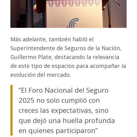
Más adelante, también habló el
Superintendente de Seguros de la Nación,
Guillermo Plate, destacando la relevancia
de este tipo de espacios para acompañar la
evolución del mercado.
“El Foro Nacional del Seguro
2025 no solo cumplió con
creces las expectativas, sino
que dejó una huella profunda
en quienes participaron”