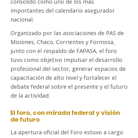
consolidó como uno de los más
importantes del calendario asegurador
nacional.
Organizado por las asociaciones de PAS de
Misiones, Chaco, Corrientes y Formosa,
junto con el respaldo de FAPASA, el foro
tuvo como objetivo impulsar el desarrollo
profesional del sector, generar espacios de
capacitación de alto nivel y fortalecer el
debate federal sobre el presente y el futuro
de la actividad.
El foro, con mirada federal y visión
de futuro
La apertura oficial del Foro estuvo a cargo