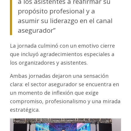
a los asistentes a reafirmar su
propósito profesional y a
asumir su liderazgo en el canal
asegurador”
La jornada culminó con un emotivo cierre
que incluyó agradecimientos especiales a
los organizadores y asistentes.
Ambas jornadas dejaron una sensación
clara: el sector asegurador se encuentra en
un momento de inflexión que exige
compromiso, profesionalismo y una mirada
estratégica.