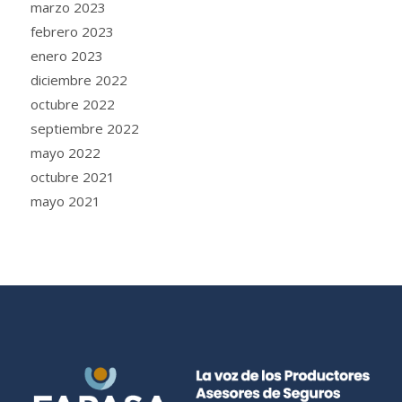
marzo 2023
febrero 2023
enero 2023
diciembre 2022
octubre 2022
septiembre 2022
mayo 2022
octubre 2021
mayo 2021