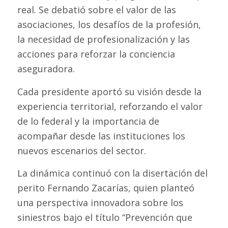
real. Se debatió sobre el valor de las
asociaciones, los desafíos de la profesión,
la necesidad de profesionalización y las
acciones para reforzar la conciencia
aseguradora.
Cada presidente aportó su visión desde la
experiencia territorial, reforzando el valor
de lo federal y la importancia de
acompañar desde las instituciones los
nuevos escenarios del sector.
La dinámica continuó con la disertación del
perito Fernando Zacarías, quien planteó
una perspectiva innovadora sobre los
siniestros bajo el título “Prevención que