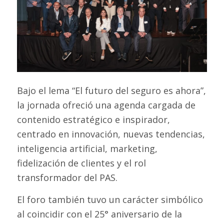
Bajo el lema
“El futuro del seguro es ahora”,
la jornada ofreció una agenda cargada de
contenido estratégico e inspirador,
centrado en innovación, nuevas tendencias,
inteligencia artificial, marketing,
fidelización de clientes y el rol
transformador del PAS.
El foro también tuvo un carácter simbólico
al coincidir con el 25° aniversario de la