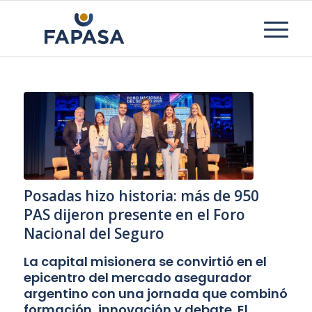
Posadas hizo historia: más de 950
PAS dijeron presente en el Foro
Nacional del Seguro
La capital misionera se convirtió en el
epicentro del mercado asegurador
argentino con una jornada que combinó
formación, innovación y debate. El