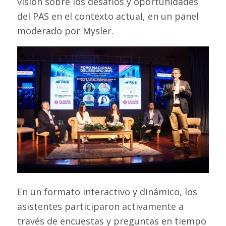
visión sobre los desafíos y oportunidades
del PAS en el contexto actual, en un panel
moderado por Mysler.
En un formato interactivo y dinámico, los
asistentes participaron activamente a
través de encuestas y preguntas en tiempo