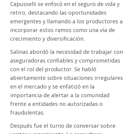
Capusselli se enfocó en el seguro de vida y
retiro, destacando las oportunidades
emergentes y llamando a los productores a
incorporar estos ramos como una vía de
crecimiento y diversificación.
Salinas abordó la necesidad de trabajar con
aseguradoras confiables y comprometidas
con el rol del productor. Se habló
abiertamente sobre situaciones irregulares
en el mercado y se enfatizó en la
importancia de alertar a la comunidad
frente a entidades no autorizadas o
fraudulentas.
Después fue el turno de conversar sobre