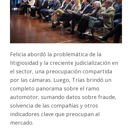
Felicia abordó la problemática de la
litigiosidad y la creciente judicialización en
el sector, una preocupación compartida
por las cámaras. Luego, Trías brindó un
completo panorama sobre el ramo
automotor, sumando datos sobre fraude,
solvencia de las compañías y otros
indicadores clave que preocupan al
mercado.