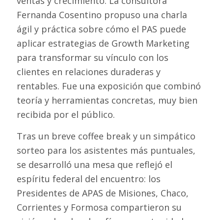
ventas y crecimiento. La consultora
Fernanda Cosentino propuso una charla
ágil y práctica sobre cómo el PAS puede
aplicar estrategias de Growth Marketing
para transformar su vínculo con los
clientes en relaciones duraderas y
rentables. Fue una exposición que combinó
teoría y herramientas concretas, muy bien
recibida por el público.
Tras un breve coffee break y un simpático
sorteo para los asistentes más puntuales,
se desarrolló una mesa que reflejó el
espíritu federal del encuentro: los
Presidentes de APAS de Misiones, Chaco,
Corrientes y Formosa compartieron su