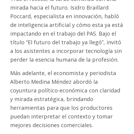
mirada hacia el futuro. Isidro Braillard
Poccard, especialista en innovación, habló
de inteligencia artificial y cómo esta ya está
impactando en el trabajo del PAS. Bajo el
título “El futuro del trabajo ya llegó”, invitó
a los asistentes a incorporar tecnología sin
perder la esencia humana de la profesión.
Más adelante, el economista y periodista
Alberto Medina Méndez abordó la
coyuntura político-económica con claridad
y mirada estratégica, brindando
herramientas para que los productores
puedan interpretar el contexto y tomar
mejores decisiones comerciales.