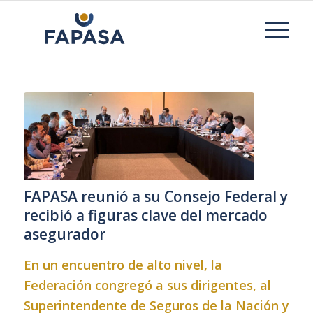
FAPASA reunió a su Consejo Federal y
recibió a figuras clave del mercado
asegurador
En un encuentro de alto nivel, la
Federación congregó a sus dirigentes, al
Superintendente de Seguros de la Nación y