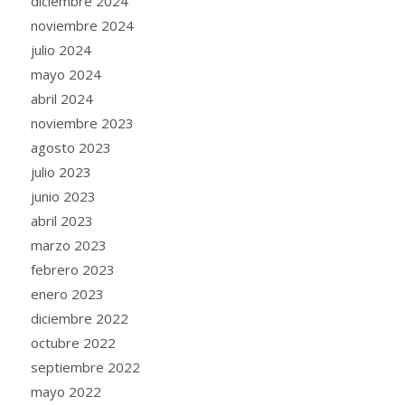
diciembre 2024
noviembre 2024
julio 2024
mayo 2024
abril 2024
noviembre 2023
agosto 2023
julio 2023
junio 2023
abril 2023
marzo 2023
febrero 2023
enero 2023
diciembre 2022
octubre 2022
septiembre 2022
mayo 2022