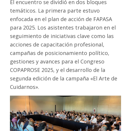
El encuentro se dividió en dos bloques
temáticos. La primera parte estuvo
enfocada en el plan de acción de FAPASA
para 2025. Los asistentes trabajaron en el
seguimiento de iniciativas clave como las
acciones de capacitación profesional,
campañas de posicionamiento político,
gestiones y avances para el Congreso
COPAPROSE 2025, y el desarrollo de la
segunda edición de la campaña «El Arte de
Cuidarnos».