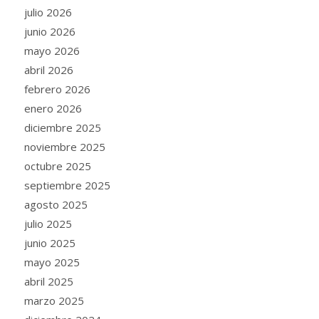
julio 2026
junio 2026
mayo 2026
abril 2026
febrero 2026
enero 2026
diciembre 2025
noviembre 2025
octubre 2025
septiembre 2025
agosto 2025
julio 2025
junio 2025
mayo 2025
abril 2025
marzo 2025