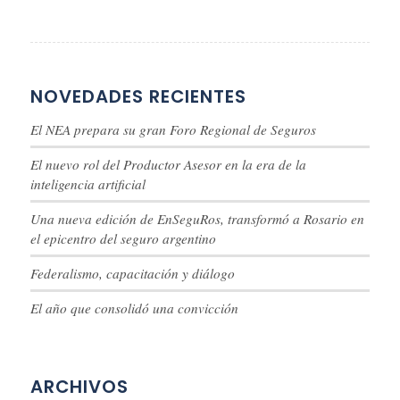
NOVEDADES RECIENTES
El NEA prepara su gran Foro Regional de Seguros
El nuevo rol del Productor Asesor en la era de la
inteligencia artificial
Una nueva edición de EnSeguRos, transformó a Rosario en
el epicentro del seguro argentino
Federalismo, capacitación y diálogo
El año que consolidó una convicción
ARCHIVOS