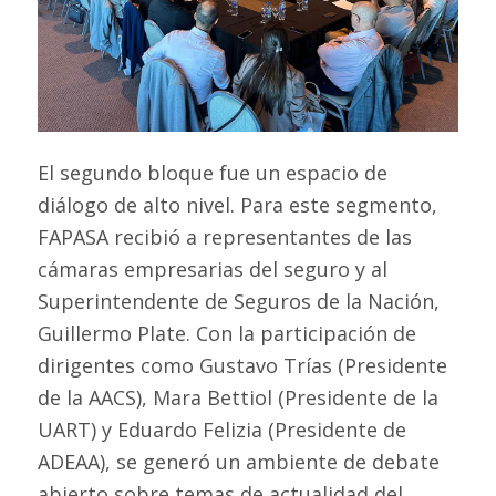
El segundo bloque fue un espacio de
diálogo de alto nivel. Para este segmento,
FAPASA recibió a representantes de las
cámaras empresarias del seguro y al
Superintendente de Seguros de la Nación,
Guillermo Plate. Con la participación de
dirigentes como Gustavo Trías (Presidente
de la AACS), Mara Bettiol (Presidente de la
UART) y Eduardo Felizia (Presidente de
ADEAA), se generó un ambiente de debate
abierto sobre temas de actualidad del