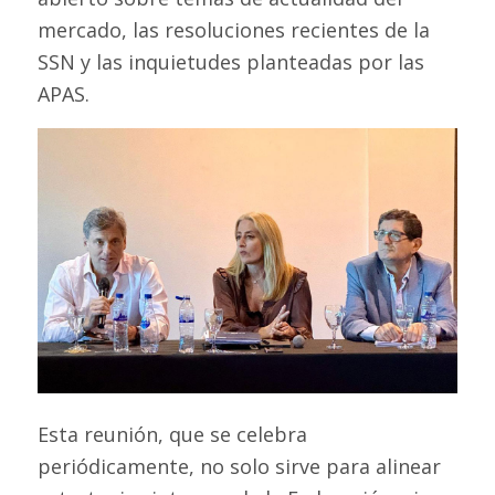
mercado, las resoluciones recientes de la
SSN y las inquietudes planteadas por las
APAS.
Esta reunión, que se celebra
periódicamente, no solo sirve para alinear