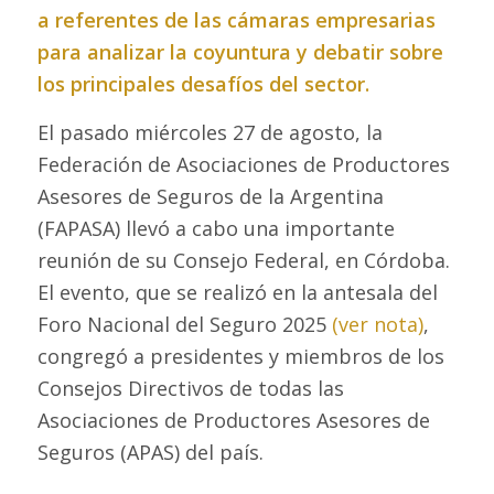
a referentes de las cámaras empresarias
para analizar la coyuntura y debatir sobre
los principales desafíos del sector.
El pasado miércoles 27 de agosto, la
Federación de Asociaciones de Productores
Asesores de Seguros de la Argentina
(FAPASA) llevó a cabo una importante
reunión de su Consejo Federal, en Córdoba.
El evento, que se realizó en la antesala del
Foro Nacional del Seguro 2025
(ver nota)
,
congregó a presidentes y miembros de los
Consejos Directivos de todas las
Asociaciones de Productores Asesores de
Seguros (APAS) del país.