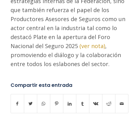
estrategias internas de la Federación, sino
que también refuerza el papel de los
Productores Asesores de Seguros como un
actor central en la industria tal como lo
destacó Plate en la apertura del Foro
Nacional del Seguro 2025
(ver nota)
,
promoviendo el diálogo y la colaboración
entre todos los eslabones del sector.
Compartir esta entrada